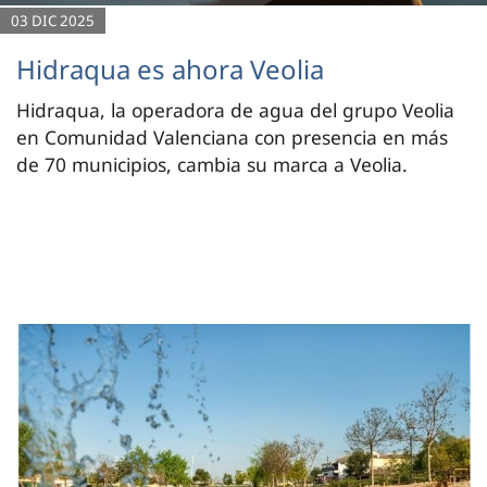
03 DIC 2025
Hidraqua es ahora Veolia
Hidraqua, la operadora de agua del grupo Veolia
en Comunidad Valenciana con presencia en más
de 70 municipios, cambia su marca a Veolia.