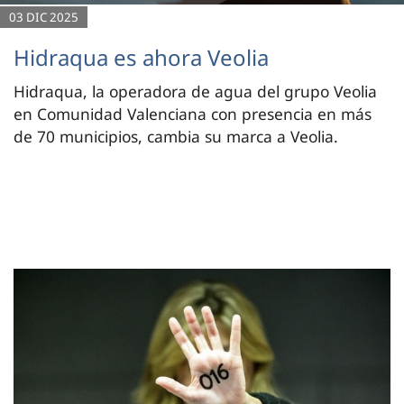
03 DIC 2025
Hidraqua es ahora Veolia
Hidraqua, la operadora de agua del grupo Veolia
en Comunidad Valenciana con presencia en más
de 70 municipios, cambia su marca a Veolia.