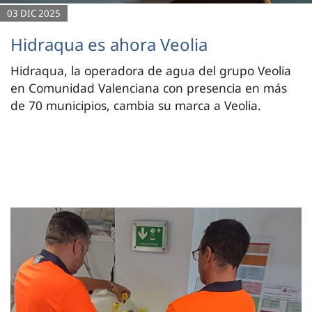
03 DIC 2025
Hidraqua es ahora Veolia
Hidraqua, la operadora de agua del grupo Veolia
en Comunidad Valenciana con presencia en más
de 70 municipios, cambia su marca a Veolia.