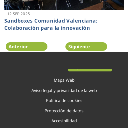
12 SEP 2025
Sandboxes Comunidad Valenciana:
Colaboración para la innovación
Anterior
Siguiente
Página 15 de 138
Mapa Web
Aviso legal y privacidad de la web
Política de cookies
Protección de datos
Accesibilidad