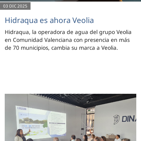
03 DIC 2025
Hidraqua es ahora Veolia
Hidraqua, la operadora de agua del grupo Veolia
en Comunidad Valenciana con presencia en más
de 70 municipios, cambia su marca a Veolia.