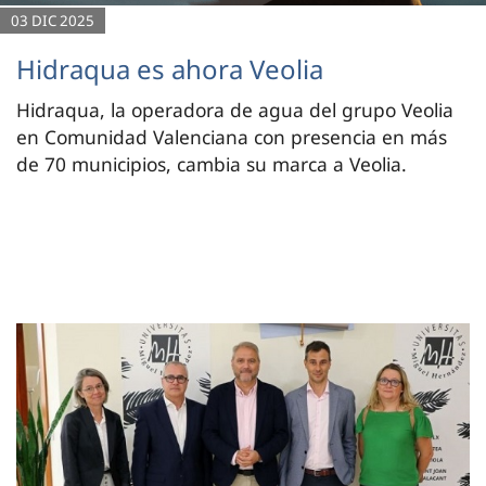
03 DIC 2025
Hidraqua es ahora Veolia
Hidraqua, la operadora de agua del grupo Veolia
en Comunidad Valenciana con presencia en más
de 70 municipios, cambia su marca a Veolia.