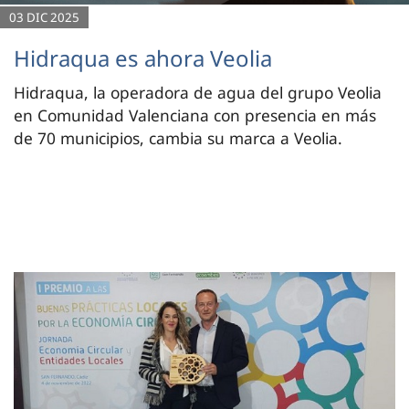
03 DIC 2025
Hidraqua es ahora Veolia
Hidraqua, la operadora de agua del grupo Veolia
en Comunidad Valenciana con presencia en más
de 70 municipios, cambia su marca a Veolia.