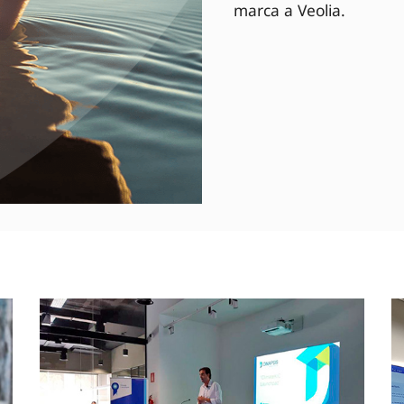
marca a Veolia.