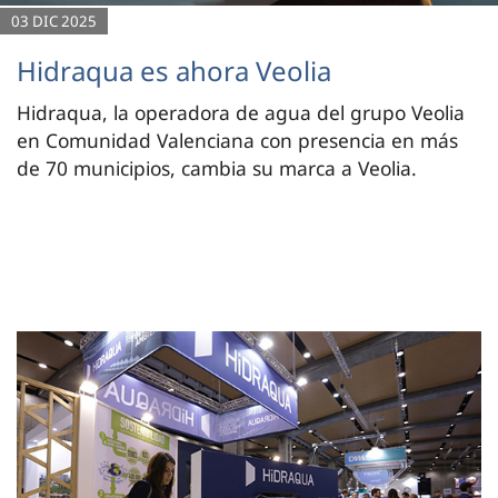
03 DIC 2025
Hidraqua es ahora Veolia
Hidraqua, la operadora de agua del grupo Veolia
en Comunidad Valenciana con presencia en más
de 70 municipios, cambia su marca a Veolia.