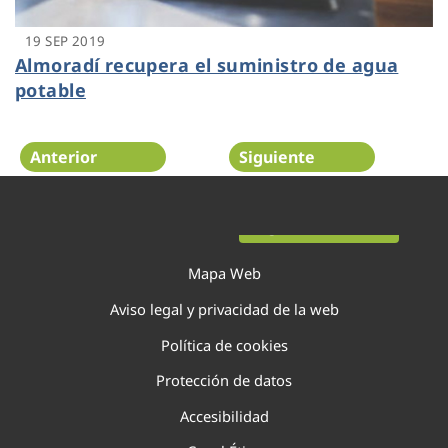
19 SEP 2019
Almoradí recupera el suministro de agua
potable
Anterior
Siguiente
Página 124 de 138
Mapa Web
Aviso legal y privacidad de la web
Política de cookies
Protección de datos
Accesibilidad