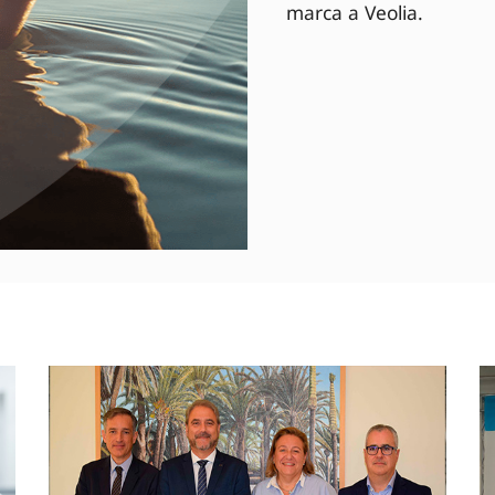
marca a Veolia.