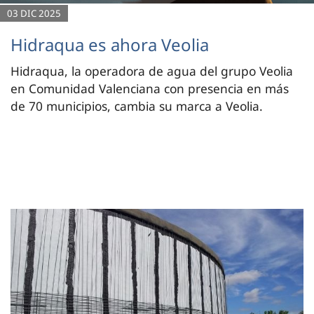
03 DIC 2025
Hidraqua es ahora Veolia
Hidraqua, la operadora de agua del grupo Veolia
en Comunidad Valenciana con presencia en más
de 70 municipios, cambia su marca a Veolia.