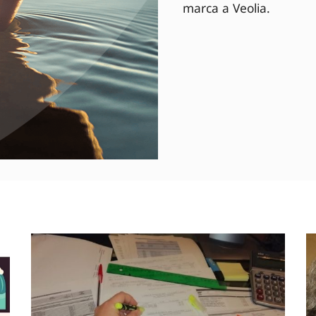
marca a Veolia.