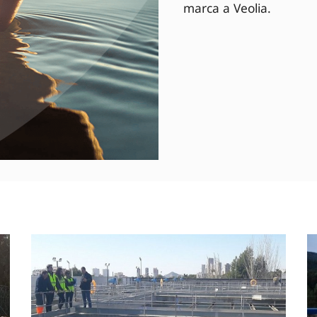
marca a Veolia.