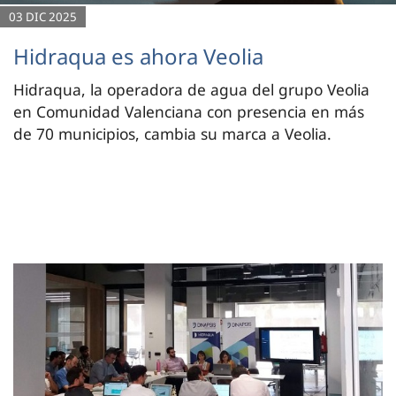
03 DIC 2025
Hidraqua es ahora Veolia
Hidraqua, la operadora de agua del grupo Veolia
en Comunidad Valenciana con presencia en más
de 70 municipios, cambia su marca a Veolia.