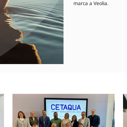
marca a Veolia.