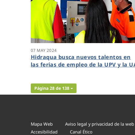
07 MAY 2024
Hidraqua busca nuevos talentos en
las ferias de empleo de la UPV y la U
Página 28 de 138
Mapa Web
Aviso legal y privacidad de la web
Accesibilidad
Canal Ético