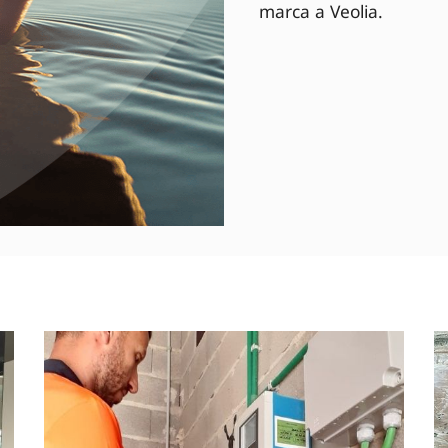
marca a Veolia.