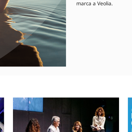
marca a Veolia.