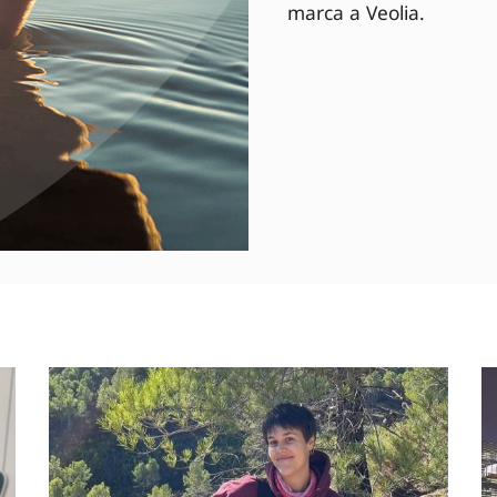
marca a Veolia.