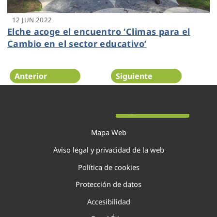
12 JUN 2022
Elche acoge el encuentro ‘Climas para el
Cambio en el sector educativo’
Anterior
Siguiente
Página 54 de 138
Mapa Web
Aviso legal y privacidad de la web
Política de cookies
Protección de datos
Accesibilidad