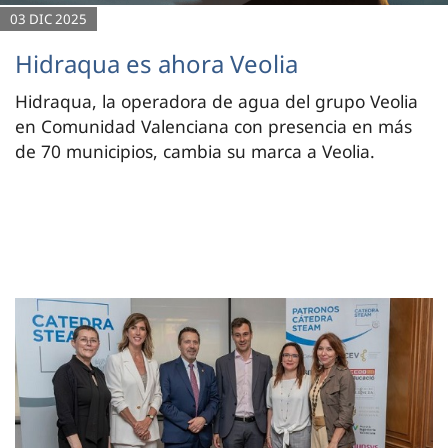
03 DIC 2025
Hidraqua es ahora Veolia
Hidraqua, la operadora de agua del grupo Veolia
en Comunidad Valenciana con presencia en más
de 70 municipios, cambia su marca a Veolia.