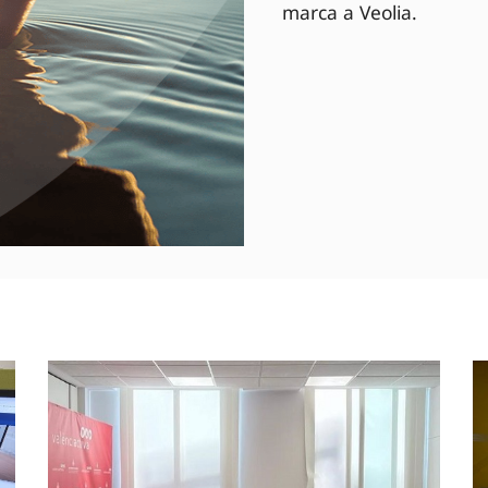
marca a Veolia.