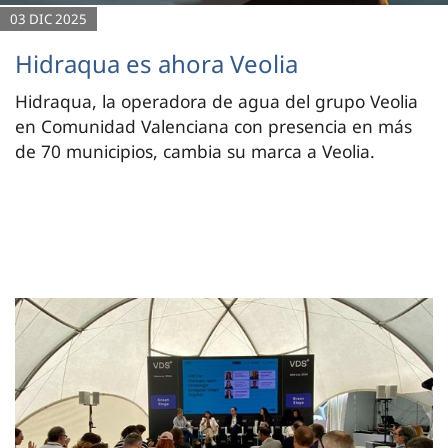
03 DIC 2025
Hidraqua es ahora Veolia
Hidraqua, la operadora de agua del grupo Veolia
en Comunidad Valenciana con presencia en más
de 70 municipios, cambia su marca a Veolia.