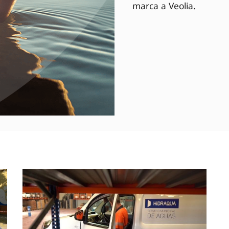
marca a Veolia.