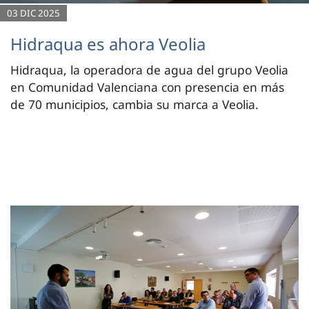
03 DIC 2025
Hidraqua es ahora Veolia
Hidraqua, la operadora de agua del grupo Veolia
en Comunidad Valenciana con presencia en más
de 70 municipios, cambia su marca a Veolia.