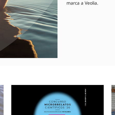
marca a Veolia.