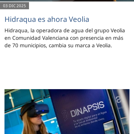
03 DIC 2025
Hidraqua es ahora Veolia
Hidraqua, la operadora de agua del grupo Veolia
en Comunidad Valenciana con presencia en más
de 70 municipios, cambia su marca a Veolia.