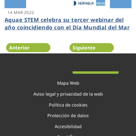
14 MAR 2022
Aquae STEM celebra su tercer webinar del
año coincidiendo con el Día Mundial del Mar
Anterior
Siguiente
Página 63 de 138
Mapa Web
Aviso legal y privacidad de la web
Política de cookies
Protección de datos
Accesibilidad