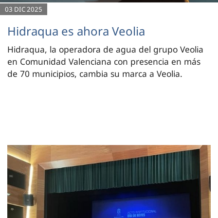
03 DIC 2025
Hidraqua es ahora Veolia
Hidraqua, la operadora de agua del grupo Veolia
en Comunidad Valenciana con presencia en más
de 70 municipios, cambia su marca a Veolia.