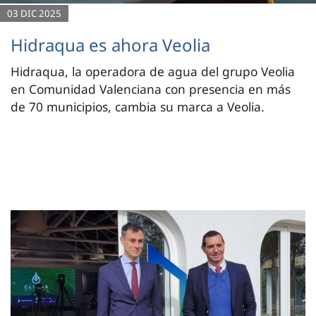
03 DIC 2025
Hidraqua es ahora Veolia
Hidraqua, la operadora de agua del grupo Veolia
en Comunidad Valenciana con presencia en más
de 70 municipios, cambia su marca a Veolia.