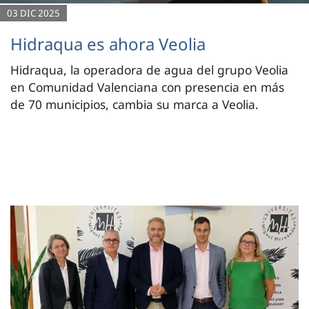
03 DIC 2025
Hidraqua es ahora Veolia
Hidraqua, la operadora de agua del grupo Veolia
en Comunidad Valenciana con presencia en más
de 70 municipios, cambia su marca a Veolia.