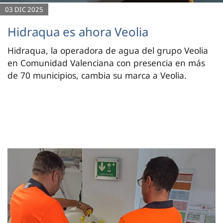
03 DIC 2025
Hidraqua es ahora Veolia
Hidraqua, la operadora de agua del grupo Veolia
en Comunidad Valenciana con presencia en más
de 70 municipios, cambia su marca a Veolia.