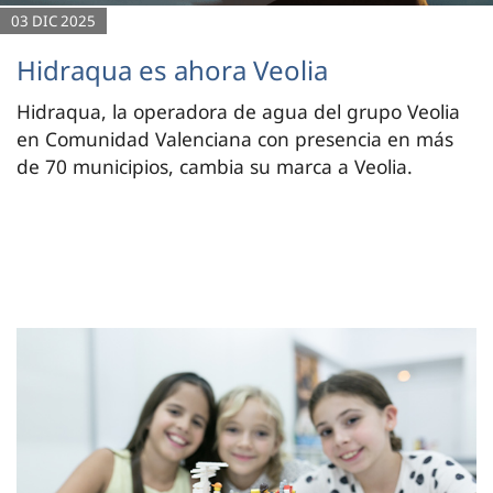
03 DIC 2025
Hidraqua es ahora Veolia
Hidraqua, la operadora de agua del grupo Veolia
en Comunidad Valenciana con presencia en más
de 70 municipios, cambia su marca a Veolia.