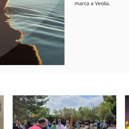
marca a Veolia.