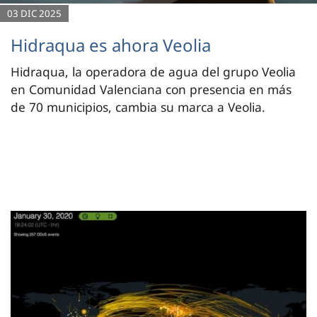
03 DIC 2025
Hidraqua es ahora Veolia
Hidraqua, la operadora de agua del grupo Veolia
en Comunidad Valenciana con presencia en más
de 70 municipios, cambia su marca a Veolia.