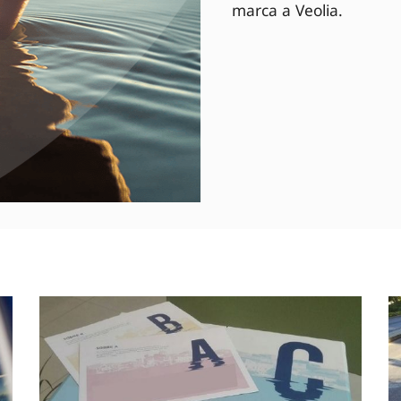
marca a Veolia.