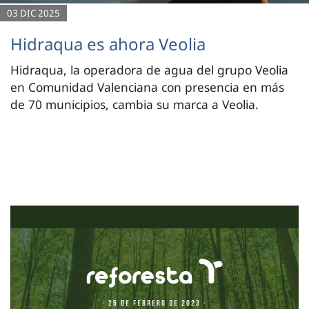
03 DIC 2025
Hidraqua es ahora Veolia
Hidraqua, la operadora de agua del grupo Veolia
en Comunidad Valenciana con presencia en más
de 70 municipios, cambia su marca a Veolia.