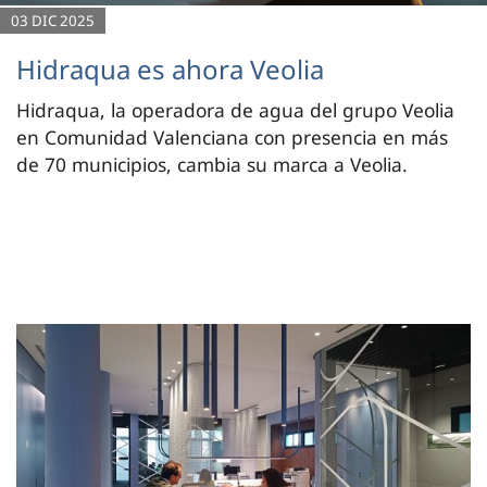
03 DIC 2025
Hidraqua es ahora Veolia
Hidraqua, la operadora de agua del grupo Veolia
en Comunidad Valenciana con presencia en más
de 70 municipios, cambia su marca a Veolia.