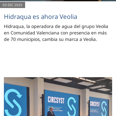
03 DIC 2025
Hidraqua es ahora Veolia
Hidraqua, la operadora de agua del grupo Veolia
en Comunidad Valenciana con presencia en más
de 70 municipios, cambia su marca a Veolia.