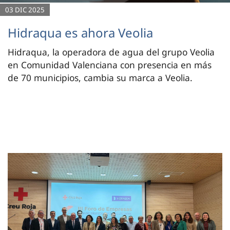
03 DIC 2025
Hidraqua es ahora Veolia
Hidraqua, la operadora de agua del grupo Veolia
en Comunidad Valenciana con presencia en más
de 70 municipios, cambia su marca a Veolia.