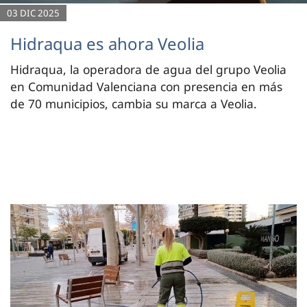
03 DIC 2025
Hidraqua es ahora Veolia
Hidraqua, la operadora de agua del grupo Veolia
en Comunidad Valenciana con presencia en más
de 70 municipios, cambia su marca a Veolia.