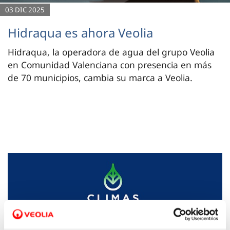
03 DIC 2025
Hidraqua es ahora Veolia
Hidraqua, la operadora de agua del grupo Veolia
en Comunidad Valenciana con presencia en más
de 70 municipios, cambia su marca a Veolia.