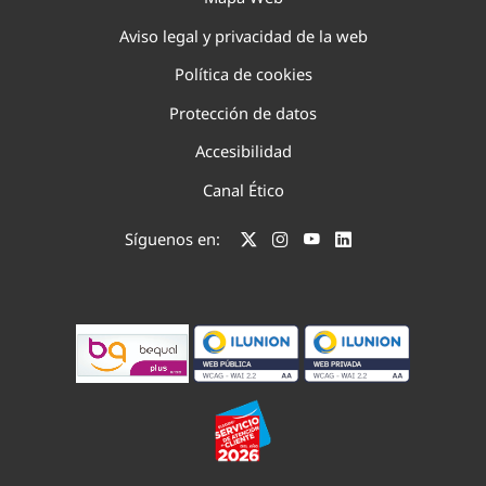
Aviso legal y privacidad de la web
Política de cookies
Protección de datos
Accesibilidad
Canal Ético
Síguenos en: