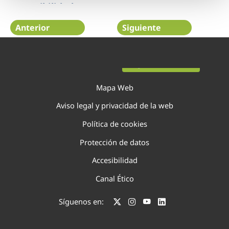
sostenibilidad
Anterior
Siguiente
Página 29 de 138
Mapa Web
Aviso legal y privacidad de la web
Política de cookies
Protección de datos
Accesibilidad
Canal Ético
Síguenos en: