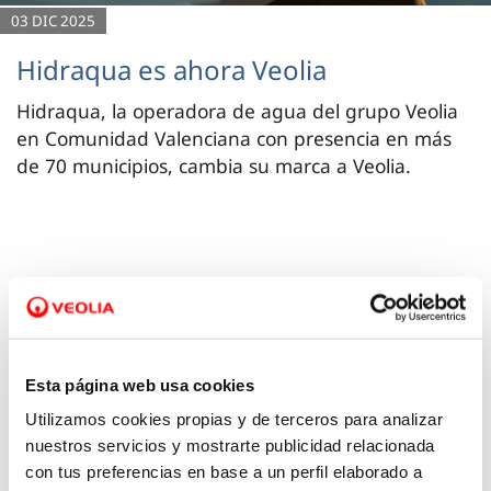
03 DIC 2025
Hidraqua es ahora Veolia
Hidraqua, la operadora de agua del grupo Veolia
en Comunidad Valenciana con presencia en más
de 70 municipios, cambia su marca a Veolia.
Esta página web usa cookies
Utilizamos cookies propias y de terceros para analizar
nuestros servicios y mostrarte publicidad relacionada
con tus preferencias en base a un perfil elaborado a