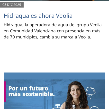
03 DIC 2025
Hidraqua es ahora Veolia
Hidraqua, la operadora de agua del grupo Veolia
en Comunidad Valenciana con presencia en más
de 70 municipios, cambia su marca a Veolia.