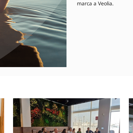
marca a Veolia.