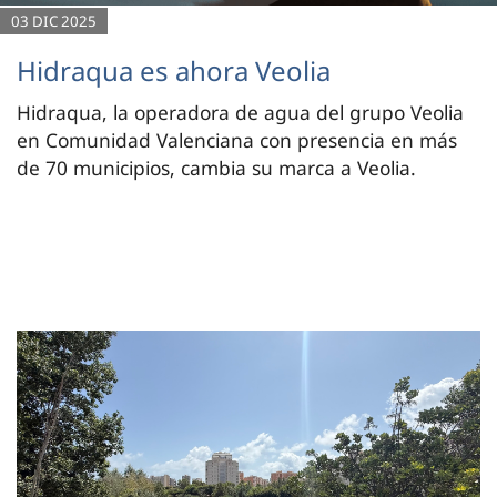
03 DIC 2025
Hidraqua es ahora Veolia
Hidraqua, la operadora de agua del grupo Veolia
en Comunidad Valenciana con presencia en más
de 70 municipios, cambia su marca a Veolia.