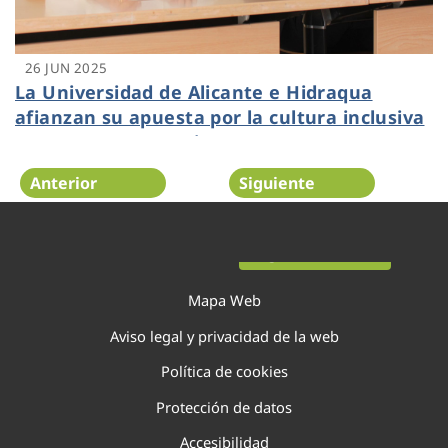
26 JUN 2025
La Universidad de Alicante e Hidraqua
afianzan su apuesta por la cultura inclusiva
y renuevan convenio
Anterior
Siguiente
Página 17 de 138
Mapa Web
Aviso legal y privacidad de la web
Política de cookies
Protección de datos
Accesibilidad