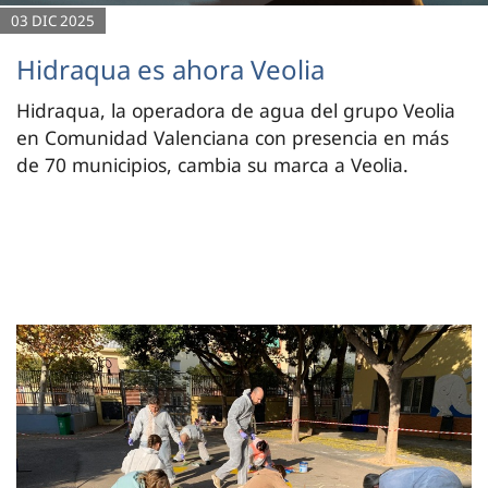
03 DIC 2025
Hidraqua es ahora Veolia
Hidraqua, la operadora de agua del grupo Veolia
en Comunidad Valenciana con presencia en más
de 70 municipios, cambia su marca a Veolia.