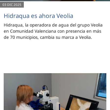
03 DIC 2025
Hidraqua es ahora Veolia
Hidraqua, la operadora de agua del grupo Veolia
en Comunidad Valenciana con presencia en más
de 70 municipios, cambia su marca a Veolia.