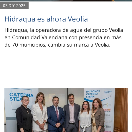
03 DIC 2025
Hidraqua es ahora Veolia
Hidraqua, la operadora de agua del grupo Veolia
en Comunidad Valenciana con presencia en más
de 70 municipios, cambia su marca a Veolia.