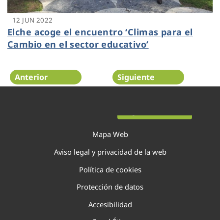
12 JUN 2022
Elche acoge el encuentro ‘Climas para el
Cambio en el sector educativo’
Anterior
Siguiente
Página 54 de 138
Mapa Web
Aviso legal y privacidad de la web
Política de cookies
Protección de datos
Accesibilidad