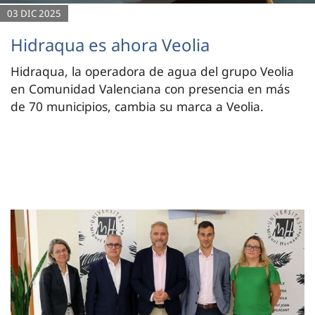
03 DIC 2025
Hidraqua es ahora Veolia
Hidraqua, la operadora de agua del grupo Veolia
en Comunidad Valenciana con presencia en más
de 70 municipios, cambia su marca a Veolia.