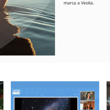
marca a Veolia.