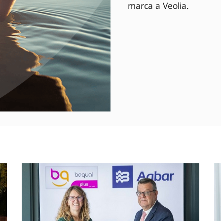
marca a Veolia.