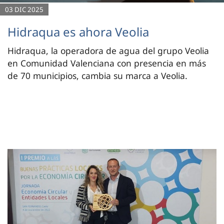
03 DIC 2025
Hidraqua es ahora Veolia
Hidraqua, la operadora de agua del grupo Veolia
en Comunidad Valenciana con presencia en más
de 70 municipios, cambia su marca a Veolia.