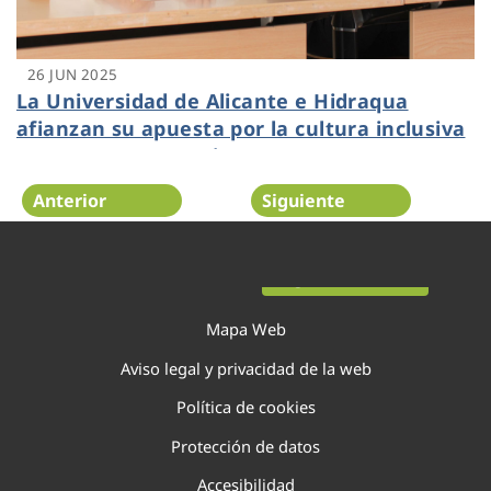
26 JUN 2025
La Universidad de Alicante e Hidraqua
afianzan su apuesta por la cultura inclusiva
y renuevan convenio
Anterior
Siguiente
Página 17 de 138
Mapa Web
Aviso legal y privacidad de la web
Política de cookies
Protección de datos
Accesibilidad