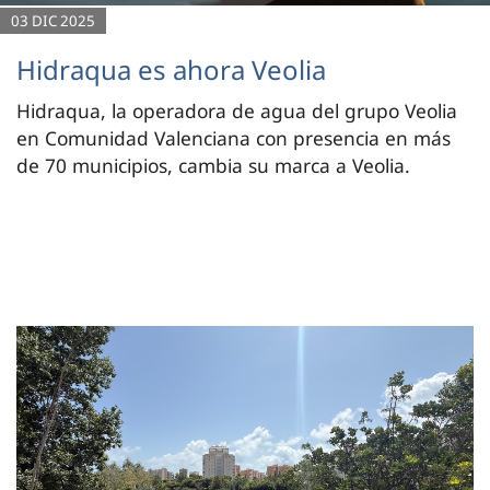
03 DIC 2025
Hidraqua es ahora Veolia
Hidraqua, la operadora de agua del grupo Veolia
en Comunidad Valenciana con presencia en más
de 70 municipios, cambia su marca a Veolia.